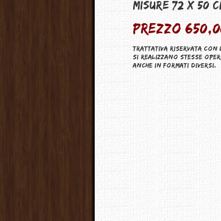
Misure 72 X 50 C
Prezzo 650,0
Trattativa riservata con 
Si realizzano stesse oper
anche in formati diversi.