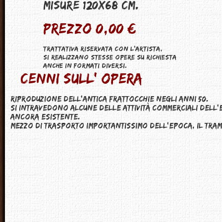
Misure 120x68 CM.
Prezzo 0,00 €
Trattativa riservata con l'artista,
Si realizzano stesse opere su richiesta
anche in formati diversi.
Cenni sull' opera
Riproduzione dell'antica Frattocchie negli Anni 50.
Si intravedono alcune delle attività commerciali dell
ancora esistente.
Mezzo di trasporto importantissimo dell'epoca, Il Tram